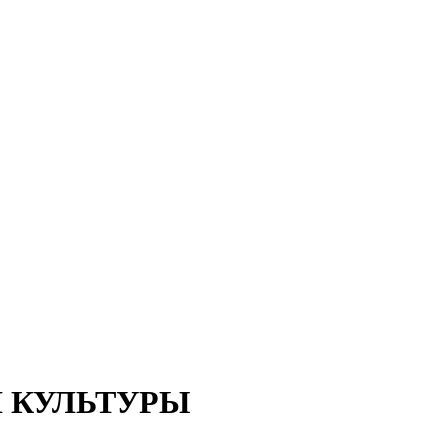
І КУЛЬТУРЫ