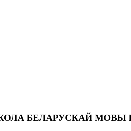
КОЛА БЕЛАРУСКАЙ МОВЫ